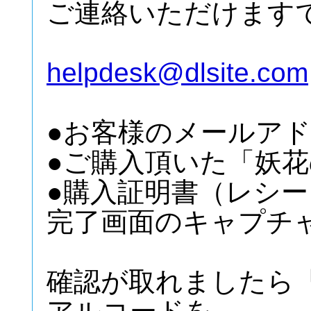
ご連絡いただけます
helpdesk@dlsite.com
●お客様のメールア
●ご購入頂いた「妖花
●購入証明書（レシー
完了画面のキャプチ
確認が取れましたら