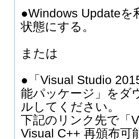
●Windows Updat
状態にする。
または
●「Visual Studio 2
能パッケージ」をダ
ルしてください。
下記のリンク先で「Visual
Visual C++ 再