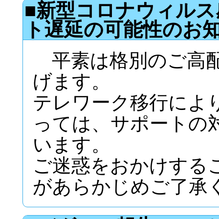
■新型コロナウィル
ト遅延の可能性のお
平素は格別のご高配
げます。
テレワーク移行によ
っては、サポートの
います。
ご迷惑をおかけする
があらかじめご了承