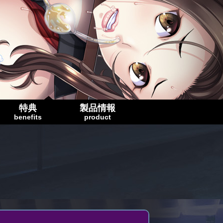
特典
製品情報
benefits
product