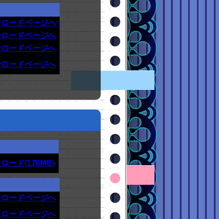
ンロードページへ
ンロードページへ
ンロードページへ
ンロードページへ
ロード(170MB)
ンロードページへ
ンロードページへ