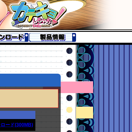
ロード(300MB)