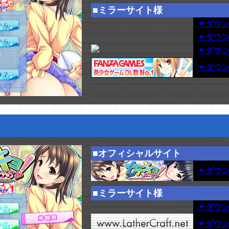
■ミラーサイト様
▼ダウ
▼ダウ
▼ダウ
▼ダウ
■オフィシャルサイト
▼ダウン
■ミラーサイト様
▼ダウ
▼ダウ