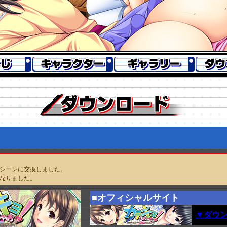
シーンに交換しました。
なりました。
■オフィシャルサイト
▼ダウン