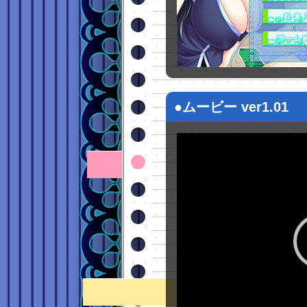
●ムービー ver1.01