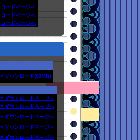
ンロードページへ
ンロードページへ
ンロードページへ
▼ダウンロード(92MB)
▼ダウンロードページへ
▼ダウンロードページへ
▼ダウンロードページへ
▼ダウンロードページへ
▼ダウンロードページへ