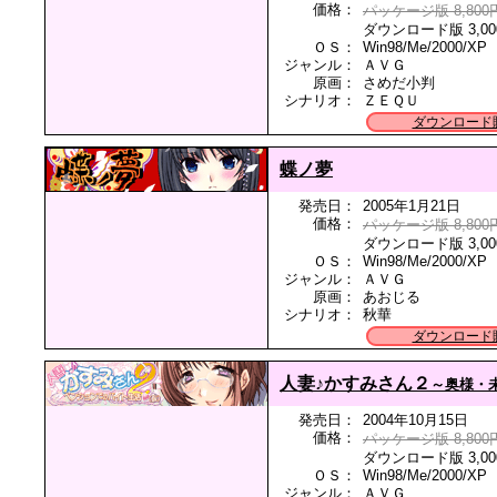
価格：
パッケージ版 8,800
ダウンロード版 3,00
ＯＳ：
Win98/Me/2000/XP
ジャンル：
ＡＶＧ
原画：
さめだ小判
シナリオ：
ＺＥＱＵ
ダウンロード
蝶ノ夢
発売日：
2005年1月21日
価格：
パッケージ版 8,800
ダウンロード版 3,00
ＯＳ：
Win98/Me/2000/XP
ジャンル：
ＡＶＧ
原画：
あおじる
シナリオ：
秋華
ダウンロード
人妻♪かすみさん２
～奥様・
発売日：
2004年10月15日
価格：
パッケージ版 8,800
ダウンロード版 3,00
ＯＳ：
Win98/Me/2000/XP
ジャンル：
ＡＶＧ